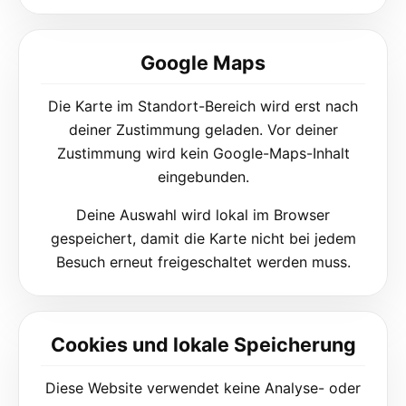
Google Maps
Die Karte im Standort-Bereich wird erst nach
deiner Zustimmung geladen. Vor deiner
Zustimmung wird kein Google-Maps-Inhalt
eingebunden.
Deine Auswahl wird lokal im Browser
gespeichert, damit die Karte nicht bei jedem
Besuch erneut freigeschaltet werden muss.
Cookies und lokale Speicherung
Diese Website verwendet keine Analyse- oder