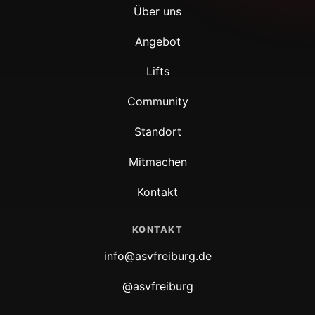
Über uns
Angebot
Lifts
Community
Standort
Mitmachen
Kontakt
KONTAKT
info@asvfreiburg.de
@asvfreiburg