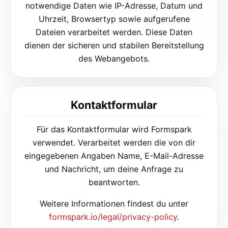
notwendige Daten wie IP-Adresse, Datum und
Uhrzeit, Browsertyp sowie aufgerufene
Dateien verarbeitet werden. Diese Daten
dienen der sicheren und stabilen Bereitstellung
des Webangebots.
Kontaktformular
Für das Kontaktformular wird Formspark
verwendet. Verarbeitet werden die von dir
eingegebenen Angaben Name, E-Mail-Adresse
und Nachricht, um deine Anfrage zu
beantworten.
Weitere Informationen findest du unter
formspark.io/legal/privacy-policy
.