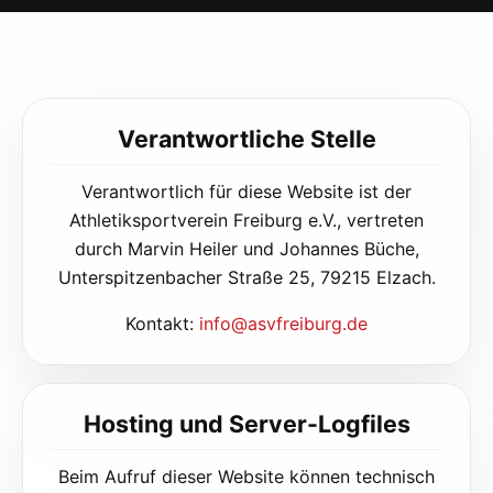
Verantwortliche Stelle
Verantwortlich für diese Website ist der
Athletiksportverein Freiburg e.V., vertreten
durch Marvin Heiler und Johannes Büche,
Unterspitzenbacher Straße 25, 79215 Elzach.
Kontakt:
info@asvfreiburg.de
Hosting und Server-Logfiles
Beim Aufruf dieser Website können technisch