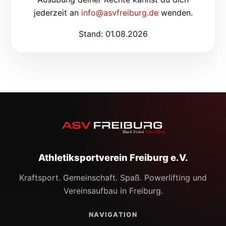
jederzeit an
info@asvfreiburg.de
wenden.
Stand: 01.08.2026
Athletiksportverein Freiburg e.V.
Kraftsport. Gemeinschaft. Spaß. Powerlifting und
Vereinsaufbau in Freiburg.
NAVIGATION