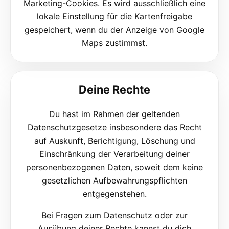
Marketing-Cookies. Es wird ausschließlich eine
lokale Einstellung für die Kartenfreigabe
gespeichert, wenn du der Anzeige von Google
Maps zustimmst.
Deine Rechte
Du hast im Rahmen der geltenden
Datenschutzgesetze insbesondere das Recht
auf Auskunft, Berichtigung, Löschung und
Einschränkung der Verarbeitung deiner
personenbezogenen Daten, soweit dem keine
gesetzlichen Aufbewahrungspflichten
entgegenstehen.
Bei Fragen zum Datenschutz oder zur
Ausübung deiner Rechte kannst du dich