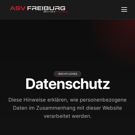
Toggle
RECHTLICHES
Datenschutz
Diese Hinweise erklären, wie personenbezogene
Daten im Zusammenhang mit dieser Website
verarbeitet werden.